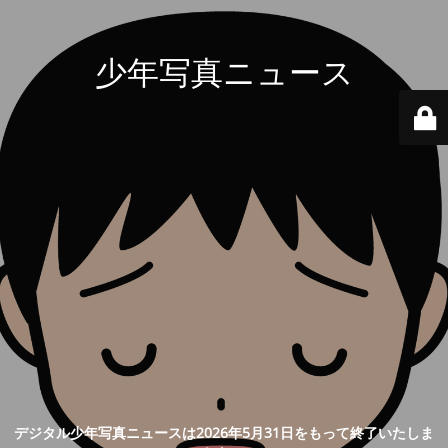
少年写真ニュース
デジタル少年写真ニュースは2026年5月31日をもって終了いたしま