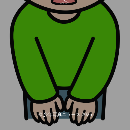
した。
© 少年写真ニュース 2026