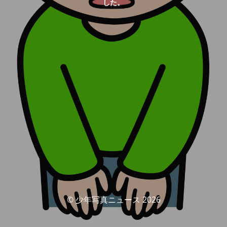
した。
© 少年写真ニュース 2026