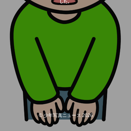
した。
© 少年写真ニュース 2026