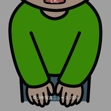
した。
© 少年写真ニュース 2026