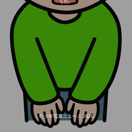
した。
© 少年写真ニュース 2026