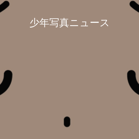
少年写真ニュース