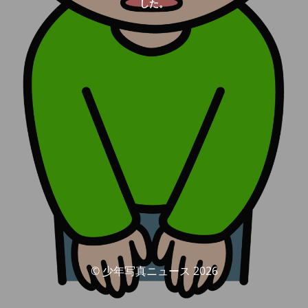
した。
© 少年写真ニュース 2026