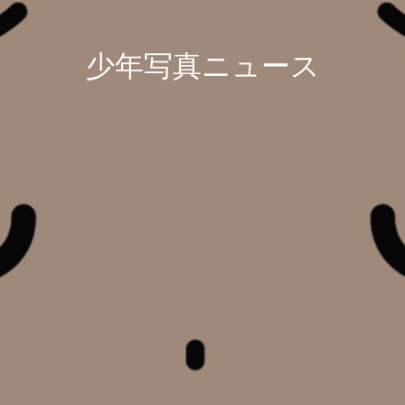
少年写真ニュース