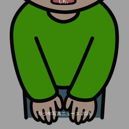
した。
© 少年写真ニュース 2026