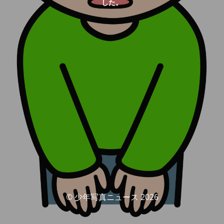
した。
© 少年写真ニュース 2026