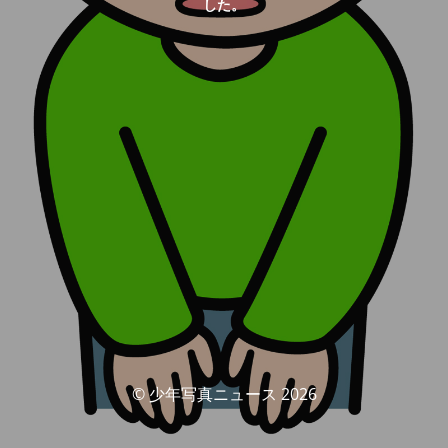
した。
© 少年写真ニュース 2026