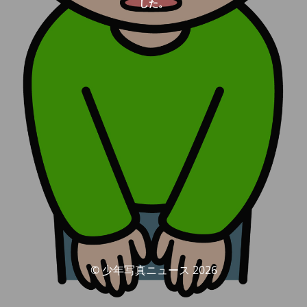
した。
© 少年写真ニュース 2026