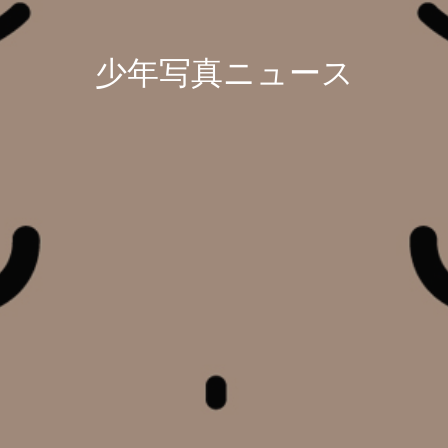
少年写真ニュース