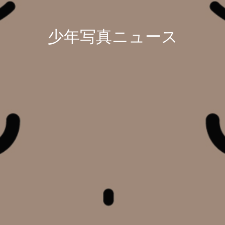
少年写真ニュース