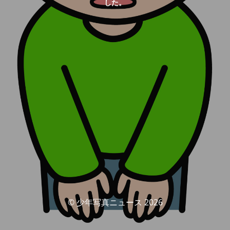
した。
© 少年写真ニュース 2026