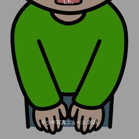
した。
© 少年写真ニュース 2026