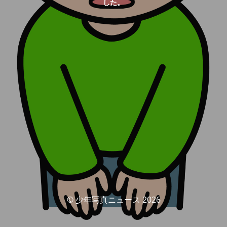
した。
© 少年写真ニュース 2026