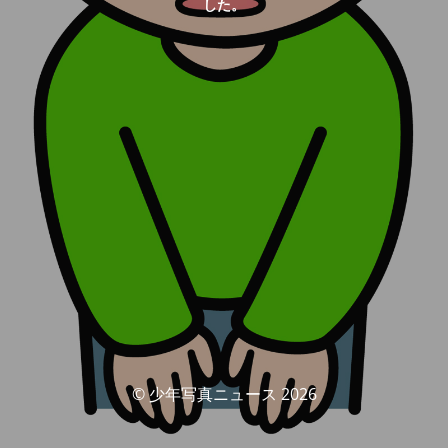
した。
© 少年写真ニュース 2026