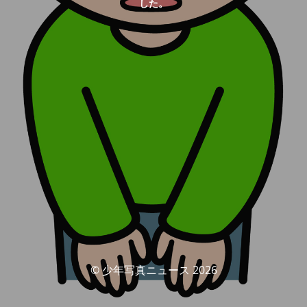
した。
© 少年写真ニュース 2026