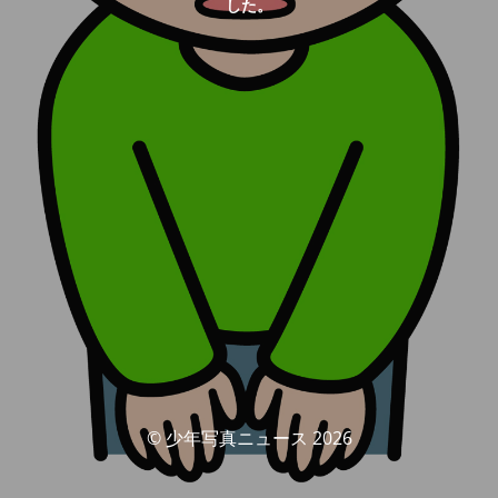
した。
© 少年写真ニュース 2026