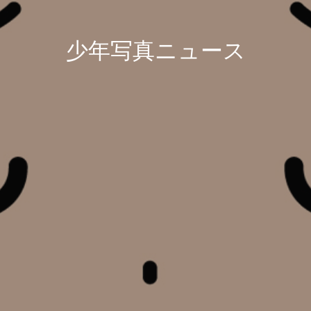
少年写真ニュース