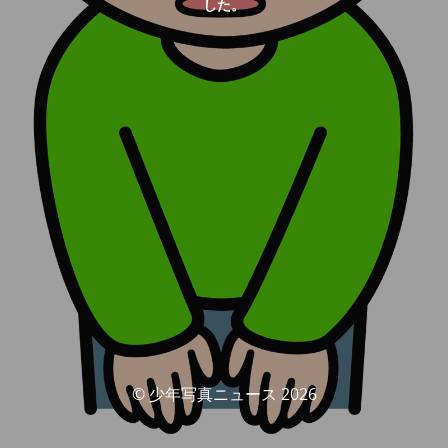
した。
© 少年写真ニュース 2026