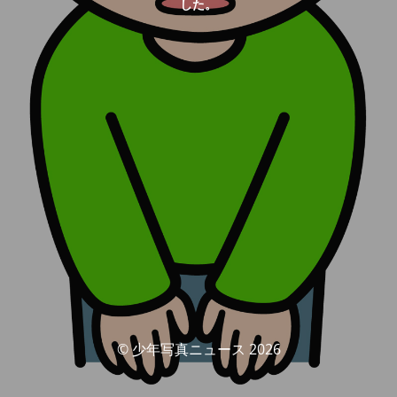
した。
© 少年写真ニュース 2026