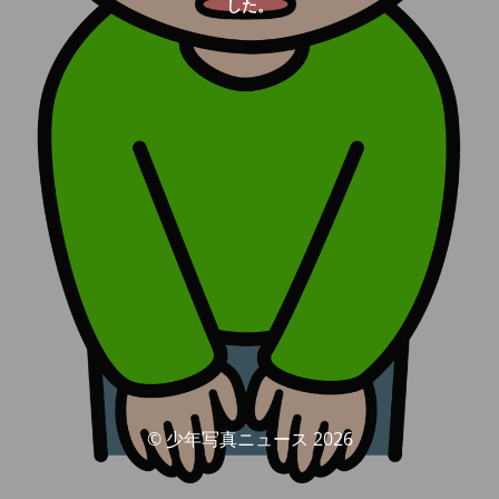
した。
© 少年写真ニュース 2026